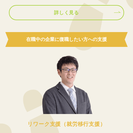
詳しく見る
在職中の企業に復職したい方への支援
リワーク支援（就労移行支援）