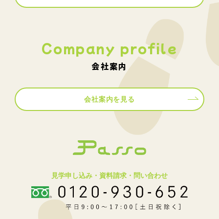
Company profile
会社案内
会社案内を見る
見学申し込み・資料請求・問い合わせ