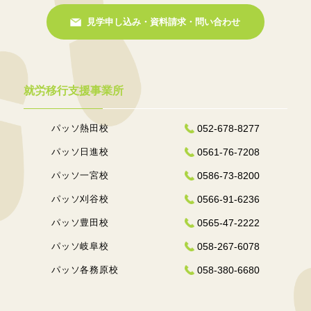
見学申し込み・資料請求・問い合わせ
就労移行支援事業所
パッソ熱田校
052-678-8277
パッソ日進校
0561-76-7208
パッソ一宮校
0586-73-8200
パッソ刈谷校
0566-91-6236
パッソ豊田校
0565-47-2222
パッソ岐阜校
058-267-6078
パッソ各務原校
058-380-6680