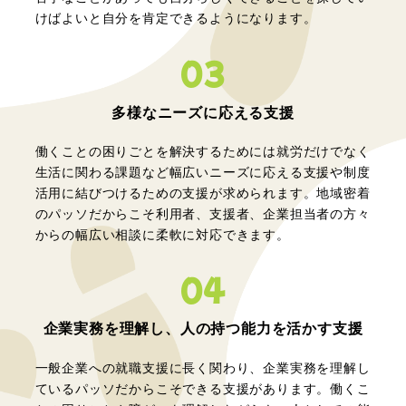
けばよいと自分を肯定できるようになります。
03
多様なニーズに
応える支援
働くことの困りごとを解決するためには就労だけでなく
生活に関わる課題など幅広いニーズに応える支援や制度
活用に結びつけるための支援が求められます。地域密着
のパッソだからこそ利用者、支援者、企業担当者の方々
からの幅広い相談に柔軟に対応できます。
04
企業実務を理解し、
人の持つ能力を活かす支援
一般企業への就職支援に長く関わり、企業実務を理解し
ているパッソだからこそできる支援があります。働くこ