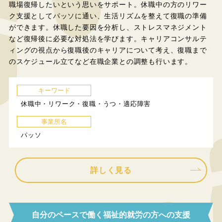
職場復帰したいという思いをサポート。休職中の方のリワー
ク支援としてパッソに通い、生活リズムを整えて復職の準備
ができます。休職した要因を分析し、ストレスマネジメント
など復帰後に必要な対処法を学びます。キャリアコンサルテ
ィングの視点から復職後のキャリアについて考え、復職まで
のスケジュール立てなど在職企業との調整も行います。
キーワード
休職中・リワーク・復職・うつ・適応障害
事業所名
パッソ
詳しく見る
自分のペースで働く福祉的就労の方への支援