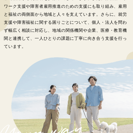
ワーク支援や障害者雇用推進のための支援にも取り組み、雇用
と福祉の両側面から地域と人々を支えています。さらに、就労
支援や障害福祉に関する困りごとについて、個人・法人を問わ
ず幅広く相談に対応し、地域の関係機関や企業、医療・教育機
関と連携して、一人ひとりの課題に丁寧に向き合う支援を行っ
ています。