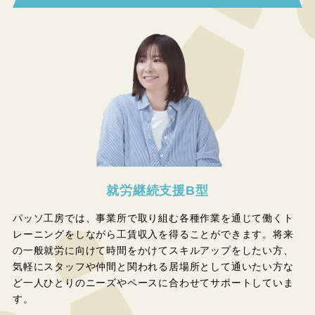
就労継続支援B型
パッソ工房では、事業所で取り組む各種作業を通じて働くト
レーニングをしながら工賃収入を得ることができます。将来
の一般就労に向けて時間をかけてスキルアップをしたい方、
気軽にスタッフや仲間と関われる居場所として通いたい方な
ど一人ひとりのニーズやペースに合わせてサポートしていま
す。