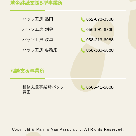
就労継続支援B型事業所
パッソ工房 熱田
052-678-3398
パッソ工房 刈谷
0566-91-6238
パッソ工房 岐阜
058-213-6088
パッソ工房 各務原
058-380-6680
相談支援事業所
相談支援事業所パッソ
0565-41-5008
豊田
Copyright © Man to Man Passo corp. All Rights Reserved.