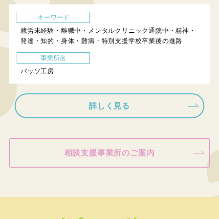
キーワード
就労未経験・離職中・メンタルクリニック通院中・精神・
発達・知的・身体・難病・特別支援学校卒業後の進路
事業所名
パッソ工房
詳しく見る
相談支援事業所のご案内