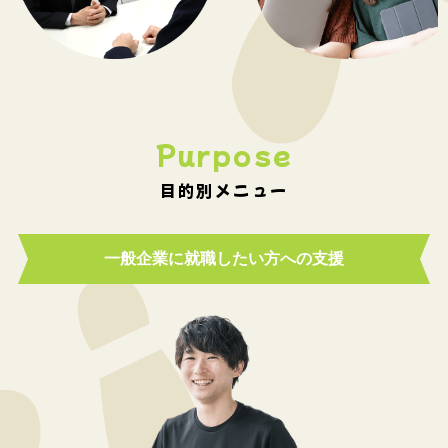
Purpose
目的別メニュー
一般企業に就職したい方への支援