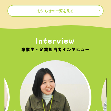
お知らせの一覧を見る
Interview
卒業生・企業担当者インタビュー