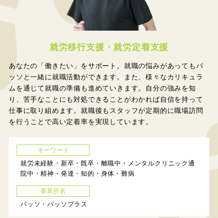
就労移行支援・就労定着支援
あなたの「働きたい」をサポート。就職の悩みがあってもパ
ッソと一緒に就職活動ができます。また、様々なカリキュラ
ムを通じて就職の準備も進めていきます。自分の強みを知
り、苦手なことにも対処できることがわかれば自信を持って
仕事に取り組めます。就職後もスタッフが定期的に職場訪問
を行うことで高い定着率を実現しています。
キーワード
就労未経験・新卒・既卒・離職中・メンタルクリニック通
院中・精神・発達・知的・身体・難病
事業所名
パッソ・パッソプラス