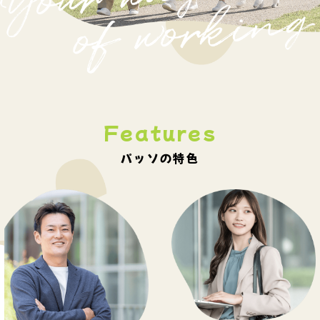
Features
パッソの特色