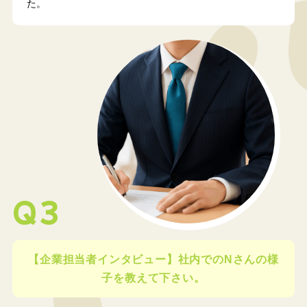
た。
Q3
【企業担当者インタビュー】社内でのNさんの様
子を教えて下さい。