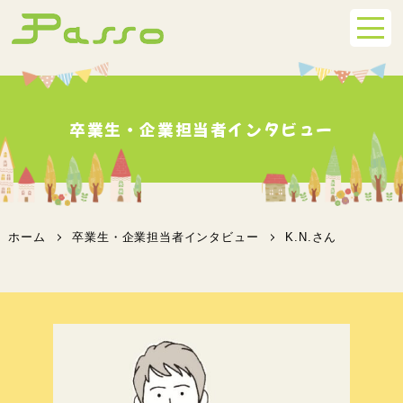
卒業生・企業担当者インタビュー
ホーム
卒業生・企業担当者インタビュー
K.N.さん