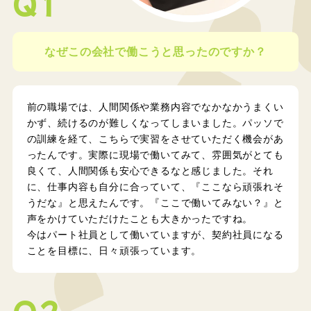
Q1
なぜこの会社で働こうと思ったのですか？
前の職場では、人間関係や業務内容でなかなかうまくい
かず、続けるのが難しくなってしまいました。パッソで
の訓練を経て、こちらで実習をさせていただく機会があ
ったんです。実際に現場で働いてみて、雰囲気がとても
良くて、人間関係も安心できるなと感じました。それ
に、仕事内容も自分に合っていて、『ここなら頑張れそ
うだな』と思えたんです。『ここで働いてみない？』と
声をかけていただけたことも大きかったですね。
今はパート社員として働いていますが、契約社員になる
ことを目標に、日々頑張っています。
Q2