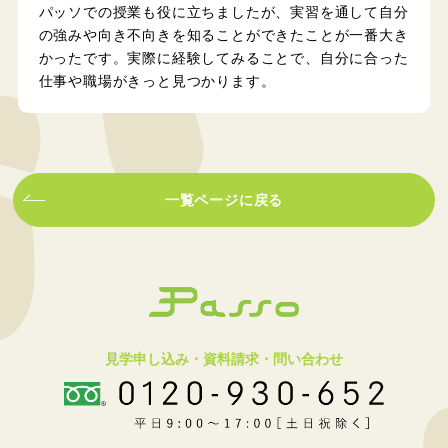
パッソでの授業も役に立ちましたが、実習を通して自分
の強みや向き不向きを知ることができたことが一番大き
かったです。実際に経験してみることで、自分に合った
仕事や職場がきっと見つかります。
一覧ページに戻る
見学申し込み・資料請求・問い合わせ