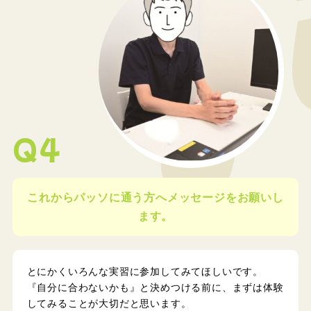
Q4
これからパッソに通う方へメッセージをお願いし
ます。
とにかくいろんな実習に参加してみてほしいです。
『自分に合わないかも』と決めつける前に、まずは体験
してみることが大切だと思います。