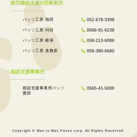
就労継続支援B型事業所
パッソ工房 熱田
052-678-3398
パッソ工房 刈谷
0566-91-6238
パッソ工房 岐阜
058-213-6088
パッソ工房 各務原
058-380-6680
相談支援事業所
相談支援事業所パッソ
0565-41-5008
豊田
Copyright © Man to Man Passo corp. All Rights Reserved.