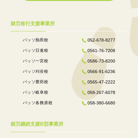
就労移行支援事業所
パッソ熱田校
052-678-8277
パッソ日進校
0561-76-7208
パッソ一宮校
0586-73-8200
パッソ刈谷校
0566-91-6236
パッソ豊田校
0565-47-2222
パッソ岐阜校
058-267-6078
パッソ各務原校
058-380-6680
就労継続支援B型事業所