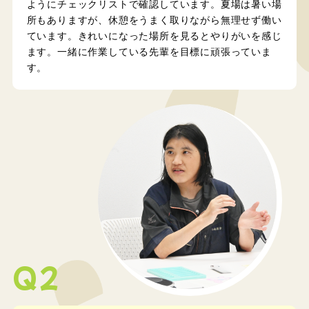
ようにチェックリストで確認しています。夏場は暑い場
所もありますが、休憩をうまく取りながら無理せず働い
ています。きれいになった場所を見るとやりがいを感じ
ます。一緒に作業している先輩を目標に頑張っていま
す。
Q2