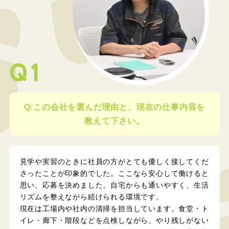
Q1
Q:この会社を選んだ理由と、現在の仕事内容を
教えて下さい。
見学や実習のときに社員の方がとても優しく接してくだ
さったことが印象的でした。ここなら安心して働けると
思い、応募を決めました。自宅からも通いやすく、生活
リズムを整えながら続けられる環境です。
現在は工場内や社内の清掃を担当しています。食堂・ト
イレ・廊下・階段などを点検しながら、やり残しがない