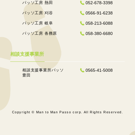
パッソ工房 熱田
052-678-3398
パッソ工房 刈谷
0566-91-6238
パッソ工房 岐阜
058-213-6088
パッソ工房 各務原
058-380-6680
相談支援事業所
相談支援事業所パッソ
0565-41-5008
豊田
Copyright © Man to Man Passo corp. All Rights Reserved.