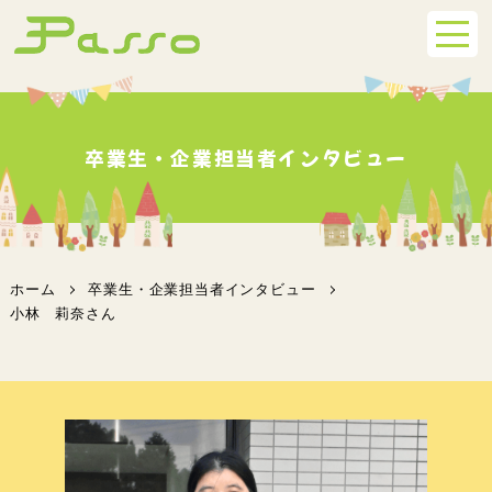
卒業生・企業担当者インタビュー
ホーム
卒業生・企業担当者インタビュー
小林 莉奈さん