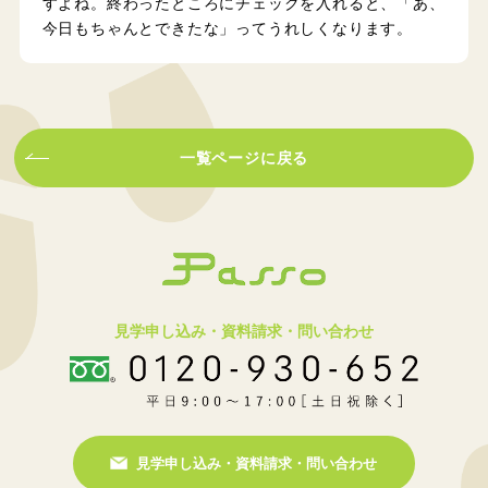
すよね。終わったところにチェックを入れると、「あ、
今日もちゃんとできたな」ってうれしくなります。
一覧ページに戻る
見学申し込み・資料請求・問い合わせ
見学申し込み・資料請求・問い合わせ