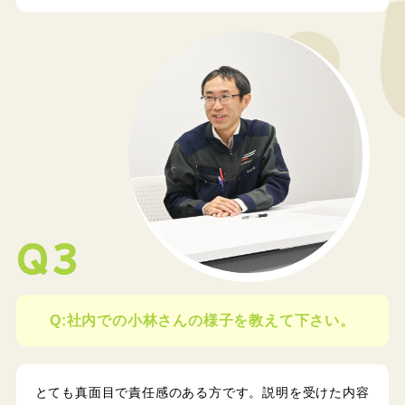
Q3
Q:社内での小林さんの様子を教えて下さい。
とても真面目で責任感のある方です。説明を受けた内容