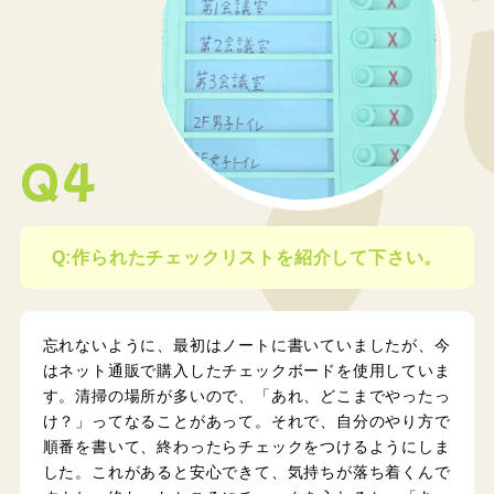
Q4
Q:作られたチェックリストを紹介して下さい。
忘れないように、最初はノートに書いていましたが、今
はネット通販で購入したチェックボードを使用していま
す。清掃の場所が多いので、「あれ、どこまでやったっ
け？」ってなることがあって。それで、自分のやり方で
順番を書いて、終わったらチェックをつけるようにしま
した。これがあると安心できて、気持ちが落ち着くんで