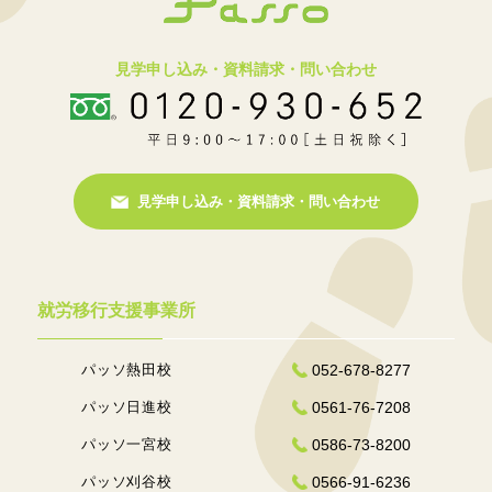
見学申し込み・資料請求・問い合わせ
見学申し込み・資料請求・問い合わせ
就労移行支援事業所
パッソ熱田校
052-678-8277
パッソ日進校
0561-76-7208
パッソ一宮校
0586-73-8200
パッソ刈谷校
0566-91-6236