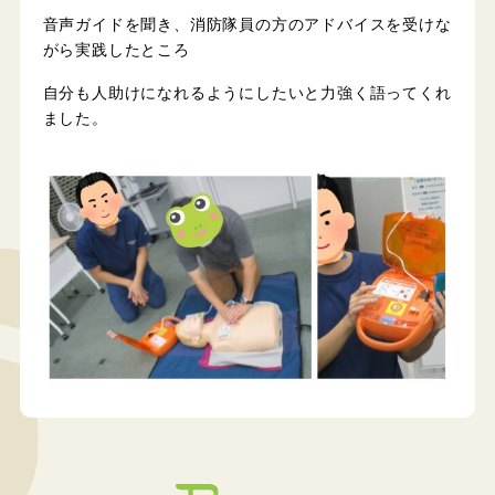
音声ガイドを聞き、消防隊員の方のアドバイスを受けな
がら実践したところ
自分も人助けになれるようにしたいと力強く語ってくれ
ました。