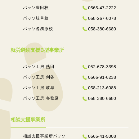
パッソ豊田校
0565-47-2222
パッソ岐阜校
058-267-6078
パッソ各務原校
058-380-6680
就労継続支援B型事業所
パッソ工房 熱田
052-678-3398
パッソ工房 刈谷
0566-91-6238
パッソ工房 岐阜
058-213-6088
パッソ工房 各務原
058-380-6680
相談支援事業所
相談支援事業所パッソ
0565-41-5008