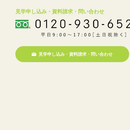
見学申し込み・資料請求・問い合わせ
見学申し込み・資料請求・問い合わせ