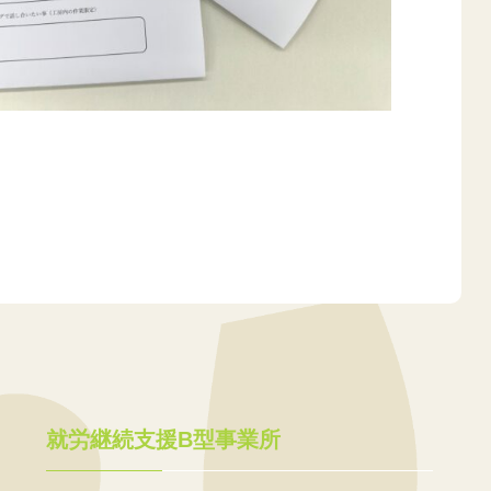
就労継続支援B型事業所