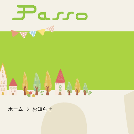
ホーム
お知らせ