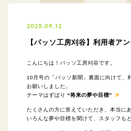
2025.09.12
【パッソ工房刈谷】利用者アン
こんにちは！パッソ工房刈谷です。
10月号の「パッソ新聞」裏面に向けて、
お願いしました。
テーマはずばり
“
将来の夢や目標”
たくさんの方に答えていただき、本当に
いろんな夢や目標を聞けて、スタッフも