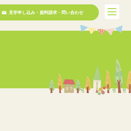
見学申し込み・資料請求・問い合わせ