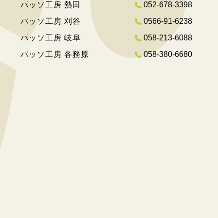
パッソ工房 熱田
052-678-3398
パッソ工房 刈谷
0566-91-6238
パッソ工房 岐阜
058-213-6088
パッソ工房 各務原
058-380-6680