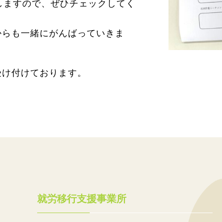
しますので、ぜひチェックしてく
からも一緒にがんばっていきま
受け付けております。
就労移行支援事業所