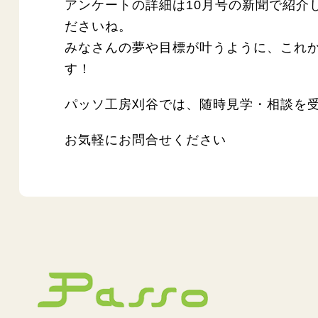
アンケートの詳細は10月号の新聞で紹介
ださいね。
みなさんの夢や目標が叶うように、これ
す！
パッソ工房刈谷では、随時見学・相談を
お気軽にお問合せください