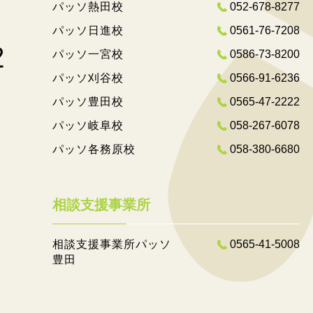
パッソ熱田校
052-678-8277
パッソ日進校
0561-76-7208
パッソ一宮校
0586-73-8200
パッソ刈谷校
0566-91-6236
パッソ豊田校
0565-47-2222
パッソ岐阜校
058-267-6078
パッソ各務原校
058-380-6680
相談支援事業所
相談支援事業所パッソ
0565-41-5008
豊田