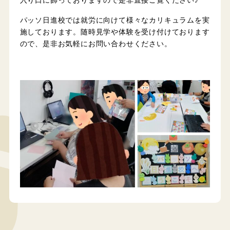
入り口に飾っておりますので是非直接ご覧ください♪
パッソ日進校では就労に向けて様々なカリキュラムを実
施しております。随時見学や体験を受け付けております
ので、是非お気軽にお問い合わせください。