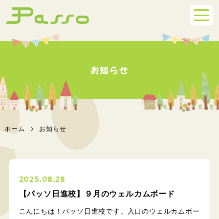
お知らせ
ホーム
お知らせ
2025.08.28
【パッソ日進校】９月のウェルカムボード
こんにちは！パッソ日進校です。入口のウェルカムボー