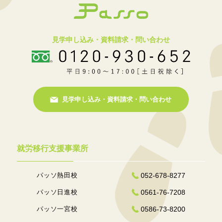
見学申し込み・資料請求・問い合わせ
見学申し込み・資料請求・問い合わせ
就労移行支援事業所
パッソ熱田校
052-678-8277
パッソ日進校
0561-76-7208
パッソ一宮校
0586-73-8200