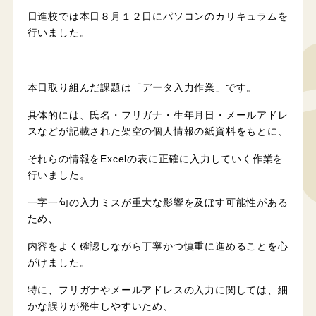
日進校では本日８月１２日にパソコンのカリキュラムを
行いました。
本日取り組んだ課題は「データ入力作業」です。
具体的には、氏名・フリガナ・生年月日・メールアドレ
スなどが記載された架空の個人情報の紙資料をもとに、
それらの情報をExcelの表に正確に入力していく作業を
行いました。
一字一句の入力ミスが重大な影響を及ぼす可能性がある
ため、
内容をよく確認しながら丁寧かつ慎重に進めることを心
がけました。
特に、フリガナやメールアドレスの入力に関しては、細
かな誤りが発生しやすいため、