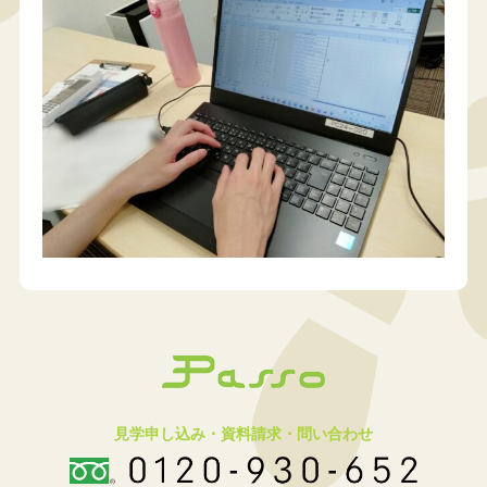
見学申し込み・資料請求・問い合わせ