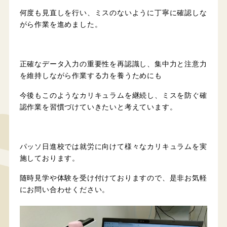
何度も見直しを行い、ミスのないように丁寧に確認しな
がら作業を進めました。
正確なデータ入力の重要性を再認識し、集中力と注意力
を維持しながら作業する力を養うためにも
今後もこのようなカリキュラムを継続し、ミスを防ぐ確
認作業を習慣づけていきたいと考えています。
パッソ日進校では就労に向けて様々なカリキュラムを実
施しております。
随時見学や体験を受け付けておりますので、是非お気軽
にお問い合わせください。