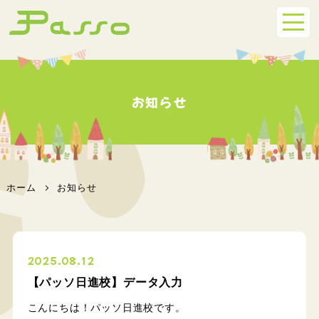
お知らせ
ホーム
お知らせ
2025.08.12
【パッソ日進校】データ入力
こんにちは！パッソ日進校です。