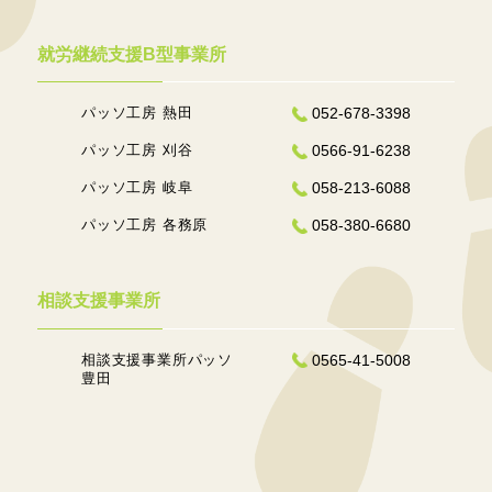
就労継続支援B型事業所
パッソ工房 熱田
052-678-3398
パッソ工房 刈谷
0566-91-6238
パッソ工房 岐阜
058-213-6088
パッソ工房 各務原
058-380-6680
相談支援事業所
相談支援事業所パッソ
0565-41-5008
豊田