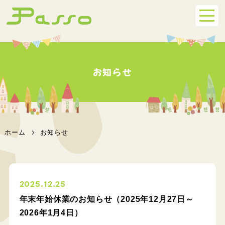
お知らせ
ホーム
お知らせ
2025.12.25
年末年始休業のお知らせ（2025年12月27日～
2026年1月4日）