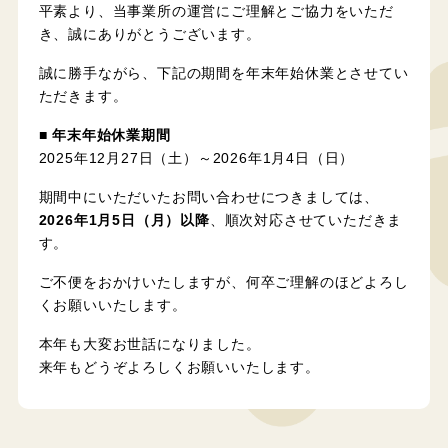
平素より、当事業所の運営にご理解とご協力をいただ
き、誠にありがとうございます。
誠に勝手ながら、下記の期間を年末年始休業とさせてい
ただきます。
■ 年末年始休業期間
2025年12月27日（土）～2026年1月4日（日）
期間中にいただいたお問い合わせにつきましては、
2026年1月5日（月）以降
、順次対応させていただきま
す。
ご不便をおかけいたしますが、何卒ご理解のほどよろし
くお願いいたします。
本年も大変お世話になりました。
来年もどうぞよろしくお願いいたします。