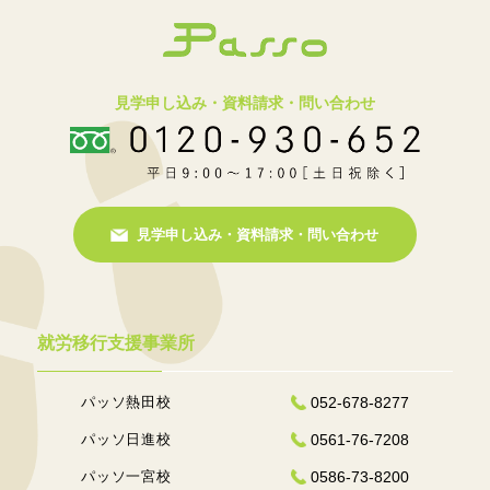
見学申し込み・資料請求・問い合わせ
見学申し込み・資料請求・問い合わせ
就労移行支援事業所
パッソ熱田校
052-678-8277
パッソ日進校
0561-76-7208
パッソ一宮校
0586-73-8200