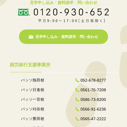
見学申し込み・資料請求・問い合わせ
見学申し込み・資料請求・問い合わせ
就労移行支援事業所
パッソ熱田校
052-678-8277
パッソ日進校
0561-76-7208
パッソ一宮校
0586-73-8200
パッソ刈谷校
0566-91-6236
パッソ豊田校
0565-47-2222