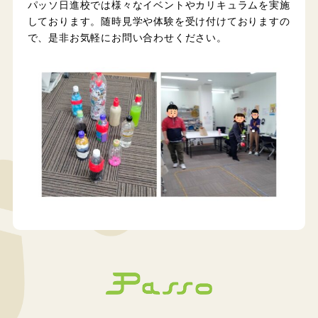
パッソ日進校では様々なイベントやカリキュラムを実施
しております。随時見学や体験を受け付けておりますの
で、是非お気軽にお問い合わせください。