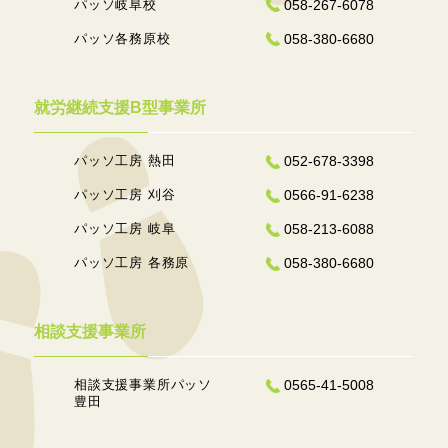
パッソ岐阜校
058-267-6078
パッソ各務原校
058-380-6680
就労継続支援B型事業所
パッソ工房 熱田
052-678-3398
パッソ工房 刈谷
0566-91-6238
パッソ工房 岐阜
058-213-6088
パッソ工房 各務原
058-380-6680
相談支援事業所
相談支援事業所パッソ
0565-41-5008
豊田