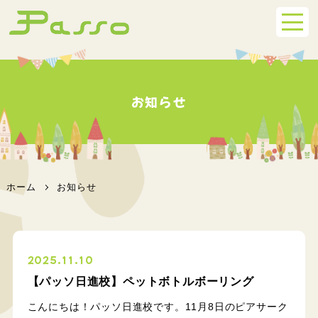
お知らせ
ホーム
お知らせ
2025.11.10
【パッソ日進校】ペットボトルボーリング
こんにちは！パッソ日進校です。11月8日のピアサーク