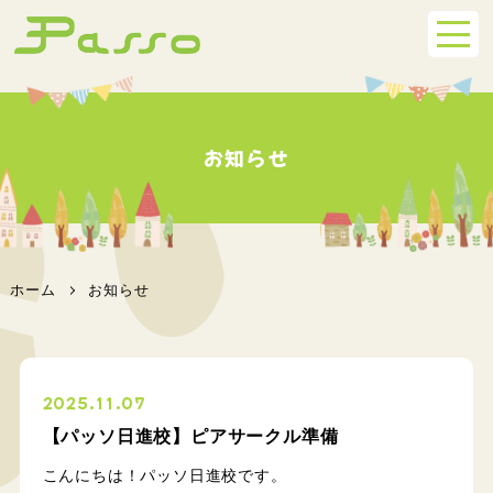
お知らせ
ホーム
お知らせ
2025.11.07
【パッソ日進校】ピアサークル準備
こんにちは！パッソ日進校です。