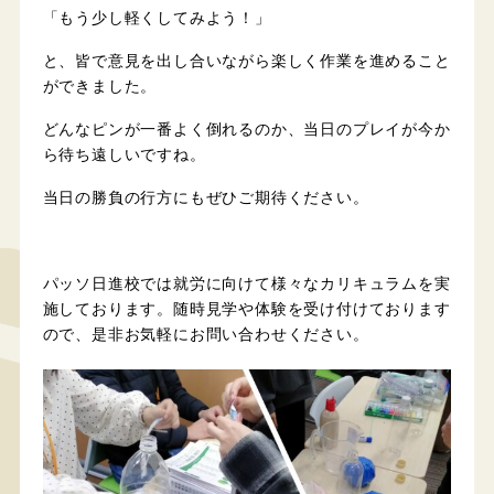
「もう少し軽くしてみよう！」
と、皆で意見を出し合いながら楽しく作業を進めること
ができました。
どんなピンが一番よく倒れるのか、当日のプレイが今か
ら待ち遠しいですね。
当日の勝負の行方にもぜひご期待ください。
パッソ日進校では就労に向けて様々なカリキュラムを実
施しております。随時見学や体験を受け付けております
ので、是非お気軽にお問い合わせください。