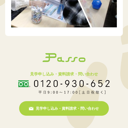
見学申し込み・資料請求・問い合わせ
見学申し込み・資料請求・問い合わせ