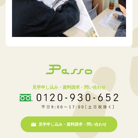
見学申し込み・資料請求・問い合わせ
見学申し込み・資料請求・問い合わせ