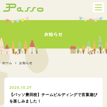
お知らせ
ホーム
お知らせ
2025.10.27
【パッソ豊田校】チームビルディングで言葉遊び
を楽しみました！