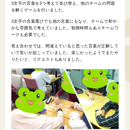
3文字の言葉を3つ考えて並び替え、他のチームの問題
を解くゲームを行いました。
3文字の言葉選びでも他の言葉にもなり、チームで和や
かな雰囲気で考えていました。制限時間もありチームワ
ークも必要でした。
答え合わせでは、間違えていると思った言葉が正解して
いて笑いが起こっていました。楽しかったようでまたや
りたいと、リクエストもありました。