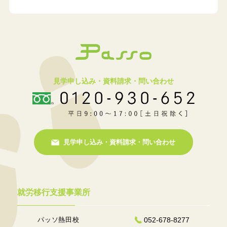
見学申し込み・資料請求・問い合わせ
見学申し込み・資料請求・問い合わせ
就労移行支援事業所
パッソ熱田校
052-678-8277