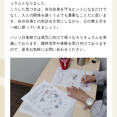
ュラムとなりました。
こうした気づきは、自分自身を守るヒントになるだけで
なく、人との関係を築くうえでも重要なことだと思いま
す。自分自身との対話を大切にしながら、心の整え方を
一緒に探っていきましょう♪
パッソ日進校では就労に向けて様々なカリキュラムを実
施しております。随時見学や体験を受け付けております
ので、是非お気軽にお問い合わせください。