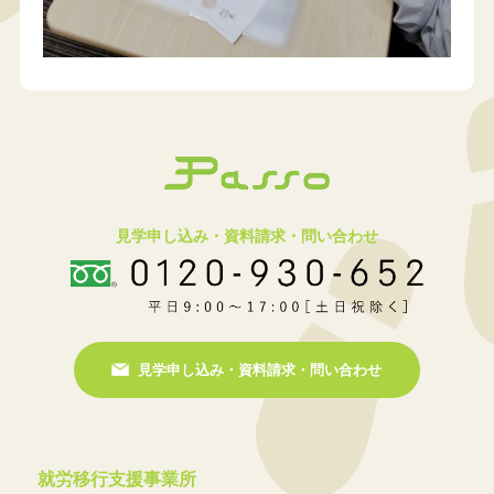
見学申し込み・資料請求・問い合わせ
見学申し込み・資料請求・問い合わせ
就労移行支援事業所